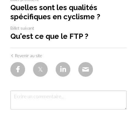
Quelles sont les qualités
spécifiques en cyclisme ?
Billet suivant
Qu'est ce que le FTP ?
Revenir au site