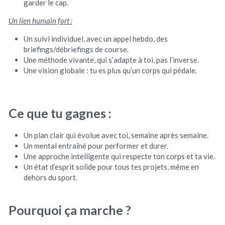
garder le cap.
Un lien humain fort :
Un suivi individuel, avec un appel hebdo, des 
briefings/débriefings de course.
Une méthode vivante, qui s’adapte à toi, pas l’inverse.
Une vision globale : tu es plus qu’un corps qui pédale.
Ce que tu gagnes :
Un plan clair qui évolue avec toi, semaine après semaine.
Un mental entraîné pour performer et durer.
Une approche intelligente qui respecte ton corps et ta vie.
Un état d’esprit solide pour tous tes projets, même en 
dehors du sport.
Pourquoi ça marche ? 