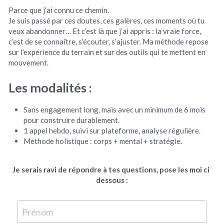
Parce que j’ai connu ce chemin.
Je suis passé par ces doutes, ces galères, ces moments où tu 
veux abandonner… Et c’est là que j’ai appris : la vraie force, 
c’est de se connaître, s’écouter, s’ajuster. Ma méthode repose 
sur l’expérience du terrain et sur des outils qui te mettent en 
mouvement.
Les modalités :
Sans engagement long, mais avec un minimum de 6 mois 
pour construire durablement.
1 appel hebdo, suivi sur plateforme, analyse régulière.
Méthode holistique : corps + mental + stratégie.
Je serais ravi de répondre à tes questions, pose les moi ci 
dessous :
Prénom