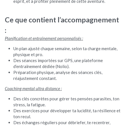
esprit, et à profiter pleinement de cette aventure.
Ce que contient l’accompagnement 
:
Planification et entraînement personnalisés :
Un plan ajusté chaque semaine, selon ta charge mentale, 
physique et pro.
Des séances importées sur GPS, une plateforme 
d’entraînement dédiée (Nolio).
Préparation physique, analyse des séances clés, 
réajustement constant.
Coaching mental ultra distance :
Des clés concrètes pour gérer tes pensées parasites, ton 
stress, la fatigue.
Des exercices pour développer ta lucidité, ta résilience et 
ton recul.
Des échanges réguliers pour débriefer, te recentrer, 